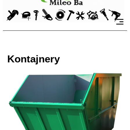
Kontajnery