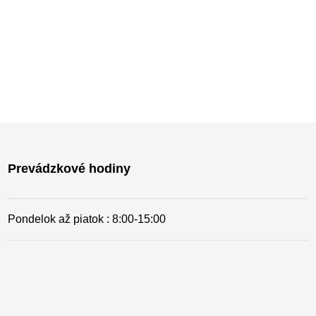
Prevádzkové hodiny
Pondelok až piatok : 8:00-15
:00