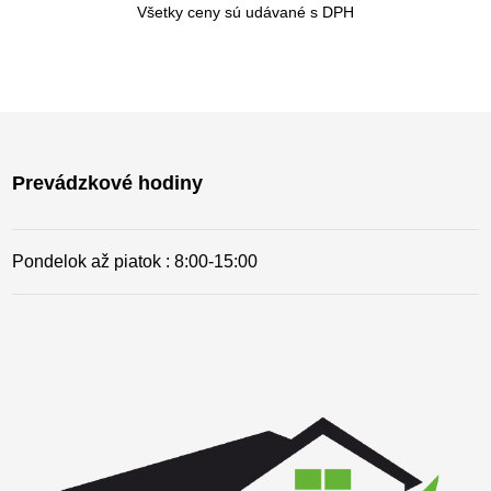
Všetky ceny sú udávané s DPH
Prevádzkové hodiny
Pondelok až piatok : 8:00-15
:00