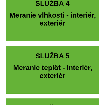
SLUŽBA 4
Meranie vlhkosti - interiér,
exteriér
SLUŽBA 5
Meranie teplôt - interiér,
exteriér