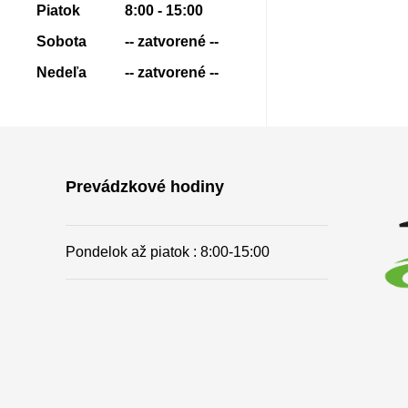
Piatok
8:00 - 15:00
Sobota
-- zatvorené --
Nedeľa
-- zatvorené --
Prevádzkové hodiny
Pondelok až piatok : 8:00-15
:00