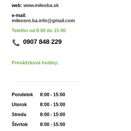
web:
www.mileoba.sk
e-mail:
mileosro.ba.info@gmail.com
Telefón od 8:00 do 15:00
0907 848 229
Prevádzkové hodiny:
Pondelok
8:00 - 15:00
Utorok
8:00 - 15:00
Streda
8:00 - 15:00
Štvrtok
8:00 - 15:00