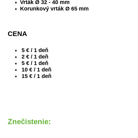
Vrták Ø 32 - 40 mm
Korunkový vrták Ø 65 mm
CENA
5 € / 1 deň
2 € / 1 deň
5 € / 1 deň
10 € / 1 deň
15 € / 1 deň
Znečistenie: