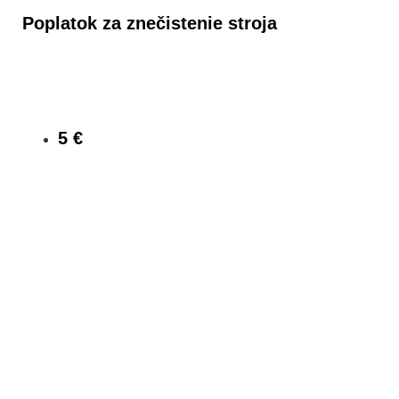
Poplatok za znečistenie stroja
5 €