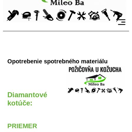
Opotrebenie spotrebného materiálu
Diamantové
kotúče:
PRIEMER