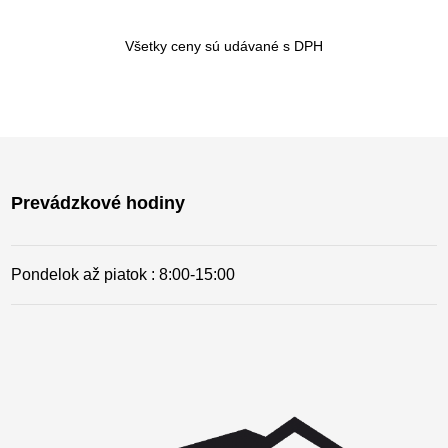
Všetky ceny sú udávané s DPH
Prevádzkové hodiny
Pondelok až piatok : 8:00-15
:00